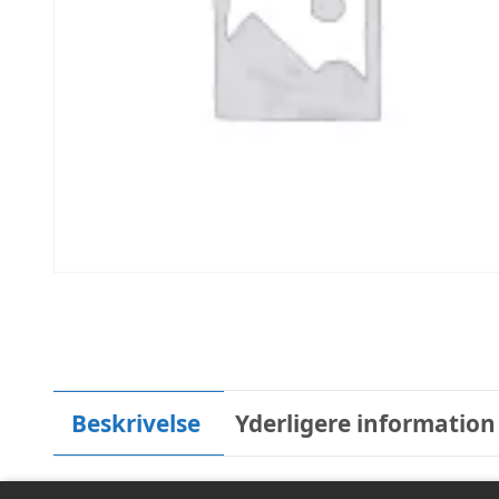
Beskrivelse
Yderligere information