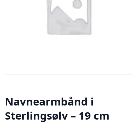
Navnearmbånd i
Sterlingsølv – 19 cm