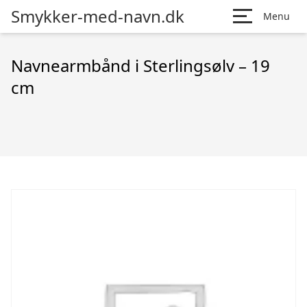
Smykker-med-navn.dk
Menu
Navnearmbånd i Sterlingsølv – 19
cm