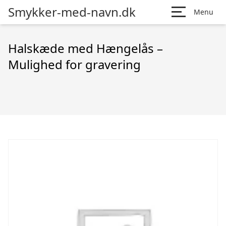
Smykker-med-navn.dk
Menu
Halskæde med Hængelås –
Mulighed for gravering