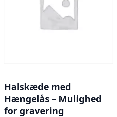
Halskæde med
Hængelås – Mulighed
for gravering