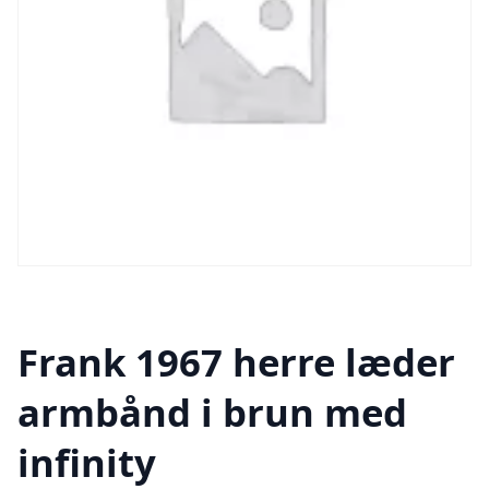
Frank 1967 herre læder
armbånd i brun med
infinity