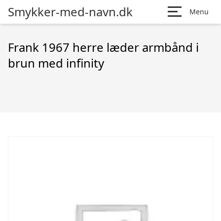
Smykker-med-navn.dk
Menu
Frank 1967 herre læder armbånd i
brun med infinity