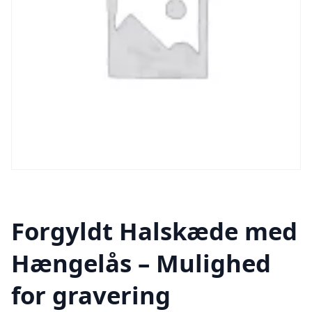
Forgyldt Halskæde med
Hængelås – Mulighed
for gravering