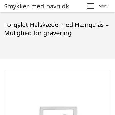
Smykker-med-navn.dk
Menu
Forgyldt Halskæde med Hængelås –
Mulighed for gravering