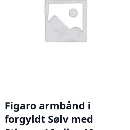
Figaro armbånd i
forgyldt Sølv med