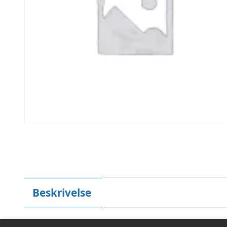
Beskrivelse