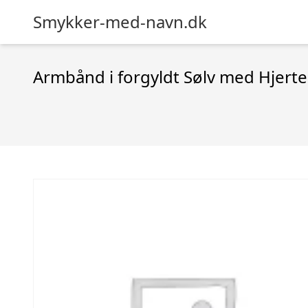
Smykker-med-navn.dk
Armbånd i forgyldt Sølv med Hjerte